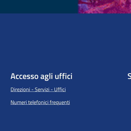
Accesso agli uffici
S
Direzioni - Servizi - Uffici
Numeri telefonici frequenti