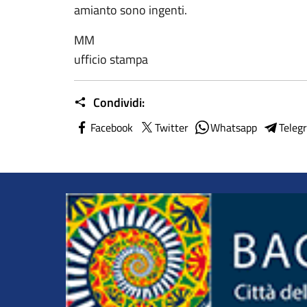
amianto sono ingenti.
MM
ufficio stampa
Condividi:
Facebook
Twitter
Whatsapp
Teleg