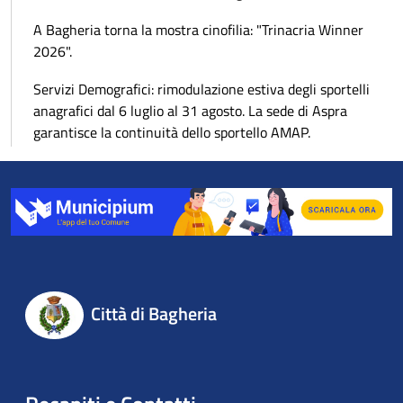
A Bagheria torna la mostra cinofilia: "Trinacria Winner
2026".
Servizi Demografici: rimodulazione estiva degli sportelli
anagrafici dal 6 luglio al 31 agosto. La sede di Aspra
garantisce la continuità dello sportello AMAP.
Città di Bagheria