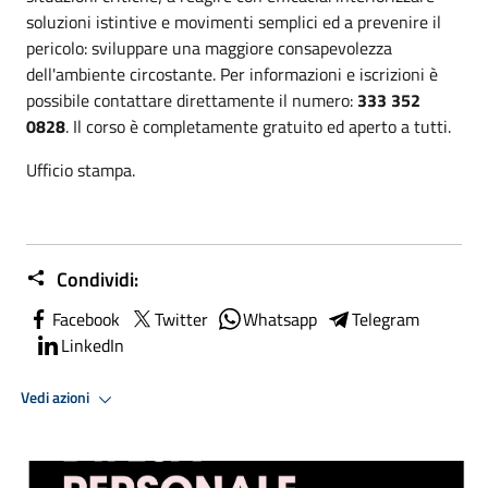
soluzioni istintive e movimenti semplici ed a prevenire il
pericolo: sviluppare una maggiore consapevolezza
dell'ambiente circostante. Per informazioni e iscrizioni è
possibile contattare direttamente il numero:
333 352
0828
. Il corso è completamente gratuito ed aperto a tutti.
Ufficio stampa.
Condividi:
Facebook
Twitter
Whatsapp
Telegram
LinkedIn
Vedi azioni