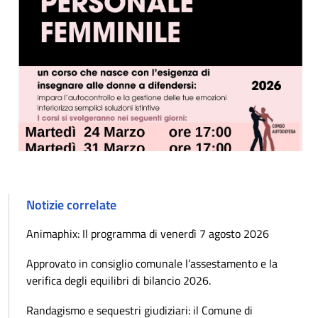
Notizie correlate
Animaphix: Il programma di venerdì 7 agosto 2026
Approvato in consiglio comunale l’assestamento e la
verifica degli equilibri di bilancio 2026.
Randagismo e sequestri giudiziari: il Comune di