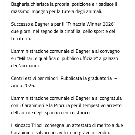
Bagheria chiarisce la propria posizione e ribadisce il
massimo impegno per la tutela degli animali.
Successo a Bagheria per il “Trinacria Winner 2026”:
due giorni nel segno della cinofilia, dello sport e del
territorio.
L'amministrazione comunale di Bagheria al convegno
su "Militari e qualifica di pubblico ufficiale" a palazzo
dei Normanni.
Centri estivi per minori: Pubblicata la graduatoria –
Anno 2026.
L'amministrazione comunale di Bagheria si congratula
con i Carabinieri e la Procura per il tempestivo arresto
dell’autore degli spari in centro storico
Il sindaco Tripoli consegna un attestato di merito a due
Carabinieri: salvarono civili in un grave incendio.