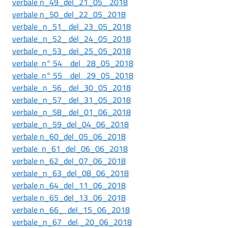
verbale n_49_del_21_05_ 2018
verbale n_50_del_22_05_2018
verbale_n_51_ del_23_05_2018
verbale_n_52_ del_24_05_2018
verbale_n_53_ del_25_05_2018
verbale n° 54 del 28_05_2018
verbale n° 55 del 29_05_2018
verbale_n_56_ del_30_05_2018
verbale_n_57_ del_31_05_2018
verbale_n_58_ del_01_06_2018
verbale_n_59_del_04_06_2018
verbale n_60_del_05_06_2018
verbale n_61_del_06_06_2018
verbale n_62_del_07_06_2018
verbale_n_63_del_08_06_2018
verbale n_64_del_11_06_2018
verbale n_65_del_13_06_2018
verbale n_66_ del_15_06_2018
verbale_n_67 del _20_06_2018