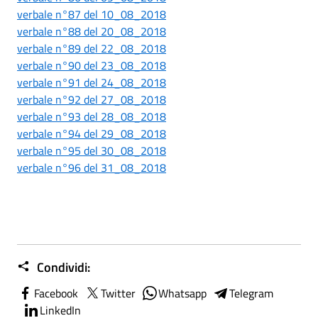
verbale n°87 del 10_08_2018
verbale n°88 del 20_08_2018
verbale n°89 del 22_08_2018
verbale n°90 del 23_08_2018
verbale n°91 del 24_08_2018
verbale n°92 del 27_08_2018
verbale n°93 del 28_08_2018
verbale n°94 del 29_08_2018
verbale n°95 del 30_08_2018
verbale n°96 del 31_08_2018
Condividi:
Facebook
Twitter
Whatsapp
Telegram
LinkedIn