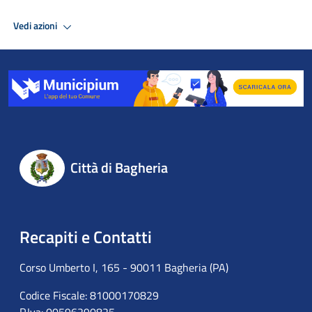
Vedi azioni
Città di Bagheria
Recapiti e Contatti
Corso Umberto I, 165 - 90011 Bagheria (PA)
Codice Fiscale: 81000170829