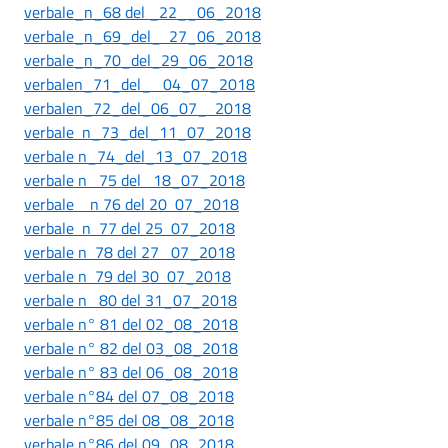
verbale_n_68 del _22__06_2018
verbale_n_69_del_ 27_06_2018
verbale_n_70_del_29_06_2018
verbalen_71_del_ 04_07_2018
verbalen_72_del_06_07_ 2018
verbale n_73_del_11_07_2018
verbale n_74_del_13_07_2018
verbale n 75 del 18_07_2018
verbale n 76 del 20 07_2018
verbale n 77 del 25 07_2018
verbale n 78 del 27 07_2018
verbale n 79 del 30 07_2018
verbale n 80 del 31_07_2018
verbale n° 81 del 02_08_2018
verbale n° 82 del 03_08_2018
verbale n° 83 del 06_08_2018
verbale n°84 del 07_08_2018
verbale n°85 del 08_08_2018
verbale n°86 del 09_08_2018