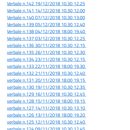
Verbale n.142 19/12/2018 10.30 12.25
Verbale n.141 14/12/2018 10.30 12.00
Verbale n.140 07/12/2018 10.30 13.00
Verbale n.139 05/12/2018 10.30 12.40
Verbale n.138 04/12/2018 18.00 19.40
Verbale n.137 03/12/2018 10.30 12.25
verbale n.136 30/11/2018 10.30 12.15
verbale n.135 26/11/2018 10.30 12.30
verbale n.134 23/11/2018 10.30 12.15
verbale n.133 22/11/2018 18.00 19.30
verbale n.132 21/11/2018 10.30 12.40
verbale n.131 20/11/2018 18.00 19.15
verbale n.130 19/11/2018 10.30 12.35
verbale n.129 16/11/2018 10.30 12.45
verbale n.128 15/11/2018 18.00 19.15
verbale n.127 14/11/2018 10.30 13.10
verbale n.126 13/11/2018 18.00 19.20
verbale n.125 12/11/2018 10.30 12.40
verbale n.124 09/11/2018 10.30 12.45