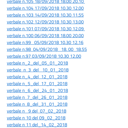
verbale n.105 18/09/2018 18.00 20.10
verbale n.104 17/09/2018 10.30 12.00
verbale n.103 14/09/2018 10.30 11.55
verbale n.102 12/09/2018 10.30 13.00
verbale n.101 07/09/2018 10.30 12.09
verbale n.100 06/09/2018 18.00 20.00
verbale n.99 05/09/2018 10.30 12.16
verbale n.98 04/09/2018 18. 00 18.55
verbale n.97 03/09/2018 10.30 12.00
verbale n_2_del_05_01_2018
verbale n 3 del 10_01_2018
verbale n_4_del 12_01_2018
verbale n_5_del 17_01_2018
verbale n_6_del_24_01_2018
verbale n 7_del_26_01_2018
verbale n 8_del_31_01_2018
verbale n 9 del 07_02_2018
verbale n 10 del 09_02_2018
verbale n 11 del_14_02_2018