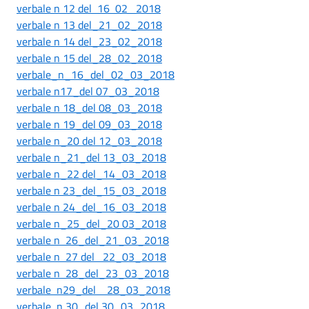
verbale n 12 del 16 02 2018
verbale n 13 del_21_02_2018
verbale n 14 del_23_02_2018
verbale n 15 del_28_02_2018
verbale_n_16_del_02_03_2018
verbale n17_del 07_03_2018
verbale n 18_del 08_03_2018
verbale n 19_del 09_03_2018
verbale n_20 del 12_03_2018
verbale n_21_del 13_03_2018
verbale n_22 del_14_03_2018
verbale n 23_del_15_03_2018
verbale n 24_del_16_03_2018
verbale n_25_del_20 03_2018
verbale n 26_del_21_03_2018
verbale n 27 del 22_03_2018
verbale n 28_del_23_03_2018
verbale n29_del 28_03_2018
verbale n 30_del 30_03_2018