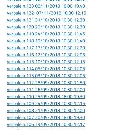
verbale n.123 08/11/2018 18.00 19.40
verbale n.122 07/11/2018 10.30 12.15
verbale n.121 31/10/2018 10.30 12.30
verbale n.120 29/10/2018 10.30 12.30
verbale n.119 24/10/2018 10.30 11.45
verbale n.118 19/10/2018 10.30 11.40
verbale n.117 17/10/2018 10.30 12.20
verbale n.116 12/10/2018 10.30 12.05
verbale n.115 10/10/2018 10.30 12.15
verbale n.114 05/10/2018 10.30 12.05
verbale n.113 03/10/2018 10.30 12.05
verbale n.112 28/09/2018 10.30 11.50
verbale n.111 26/09/2018 10.30 12.00
verbale n.110 25/09/2018 18.00 19.30
verbale n.109 24/09/2018 10.30 12.15
verbale n.108 21/09/2018 10.30 12.00
verbale n.107 20/09/2018 18.00 19.30
verbale n.106 19/09/2018 10.30 12.17