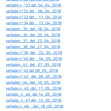
verbale n °31 del 04_04_2018
verbale n°32 del 06_04_2018
verbale n°33 del_ 11_04_2018
verbale n°34 del_ 13_04_2018
verbalen_35_del_18_04_2018
verbalen_36_del_20_04_2018
verbalen_37_del_23_04_2018
verbalen_38_del_27_04_2018
verbale n°39 del 02_05_2018
verbale n°40 del 04_05_2018
verbalen_41_del 07_05_2018
verbale n°42 del 08_05_2018
verbale n°43 del_09_05_2018
verbalen_44_del_10_05_2018
verbale n_45_del_11_05_2018
verbale_n_46_del 14_05_2018
verbale_n_47 del_15_05_2018
verbale n_48_ del_18_05_2018