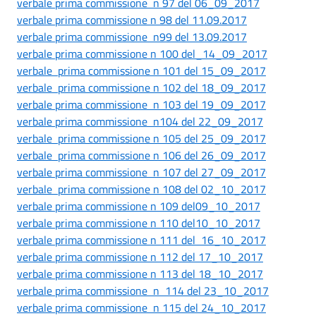
verbale prima commissione n 97 del 06_09_2017
verbale prima commissione n 98 del 11.09.2017
verbale prima commissione n99 del 13.09.2017
verbale prima commissione n 100 del_14_09_2017
verbale prima commissione n 101 del 15_09_2017
verbale prima commissione n 102 del 18_09_2017
verbale prima commissione n 103 del 19_09_2017
verbale prima commissione n104 del 22_09_2017
verbale prima commissione n 105 del 25_09_2017
verbale prima commissione n 106 del 26_09_2017
verbale prima commissione n 107 del 27_09_2017
verbale prima commissione n 108 del 02_10_2017
verbale prima commissione n 109 del09_10_2017
verbale prima commissione n 110 del10_10_2017
verbale prima commissione n 111 del 16_10_2017
verbale prima commissione n 112 del 17_10_2017
verbale prima commissione n 113 del 18_10_2017
verbale prima commissione n 114 del 23_10_2017
verbale prima commissione n 115 del 24_10_2017