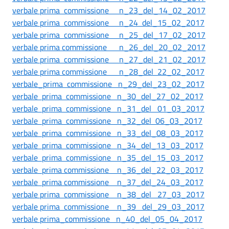
verbale prima commissione n_23_del_14_02_2017
verbale prima commissione n_24 del_15_02_2017
verbale prima commissione n_25_del_17_02_2017
verbale prima commissione n_26_del_20_02_2017
verbale prima commissione n_27_del_21_02_2017
verbale prima commissione n_28_del 22_02_2017
verbale_prima commissione n_29_del_23_02_2017
verbale prima commissione n_30_del_27_02_2017
verbale prima commissione n_31_del 01_03_2017
verbale prima commissione n_32_del 06_03_2017
verbale prima commissione n_33_del_08_03_2017
verbale prima commissione n_34_del_13_03_2017
verbale prima commissione n_35_del_15_03_2017
verbale prima commissione n_36_del_22_03_2017
verbale prima commissione n_37_del_24_03_2017
verbale prima commissione n_38_del 27_03_2017
verbale prima commissione n_39 del_29_03_2017
verbale prima_commissione n_40_del_05_04_2017