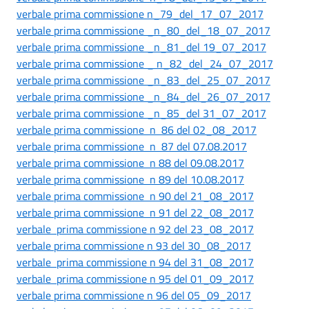
verbale prima commissione n_79_del_17_07_2017
verbale prima commissione _n_80_del_18_07_2017
verbale prima commissione _n_81_del 19_07_2017
verbale prima commissione _ n_82_del_24_07_2017
verbale prima commissione _n_83_del_25_07_2017
verbale prima commissione _n_84_del_26_07_2017
verbale prima commissione _n_85_del 31_07_2017
verbale prima commissione n 86 del 02_08_2017
verbale prima commissione n 87 del 07.08.2017
verbale prima commissione n 88 del 09.08.2017
verbale prima commissione n 89 del 10.08.2017
verbale prima commissione n 90 del 21_08_2017
verbale prima commissione n 91 del 22_08_2017
verbale prima commissione n 92 del 23_08_2017
verbale prima commissione n 93 del 30_08_2017
verbale prima commissione n 94 del 31_08_2017
verbale prima commissione n 95 del 01_09_2017
verbale prima commissione n 96 del 05_09_2017