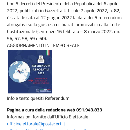
Con 5 decreti del Presidente della Repubblica del 6 aprile
2022, pubblicati in Gazzetta Ufficiale 7 aprile 2022, n. 82,
è stata fissata al 12 giugno 2022 la data dei 5 referendum
abrogativi sulla giustizia dichiarati ammissibili dalla Corte
Costituzionale (sentenze 16 febbraio – 8 marzo 2022, nn.
56, 57, 58, 59 e 60).
AGGIORNAMENTO IN TEMPO REALE
Info e testo quesiti Referendum
Pagina a cura della redazione web 091.943.833
Informazioni fornite dall’Ufficio Elettorale
ufficioelettorale@postecert.it