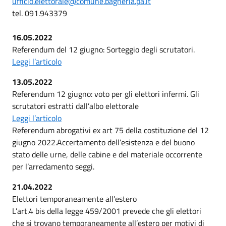
ufficio.elettorale@comune.bagheria.pa.it
tel. 091.943379
16.05.2022
Referendum del 12 giugno: Sorteggio degli scrutatori.
Leggi l’articolo
13.05.2022
Referendum 12 giugno: voto per gli elettori infermi. Gli
scrutatori estratti dall’albo elettorale
Leggi l’articolo
Referendum abrogativi ex art 75 della costituzione del 12
giugno 2022.Accertamento dell’esistenza e del buono
stato delle urne, delle cabine e del materiale occorrente
per l’arredamento seggi.
21.04.2022
Elettori temporaneamente all’estero
L’art.4 bis della legge 459/2001 prevede che gli elettori
che si trovano temporaneamente all’estero per motivi di