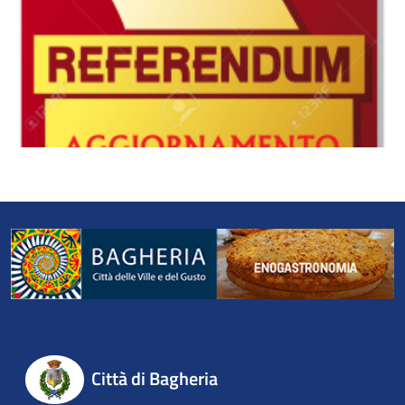
Città di Bagheria