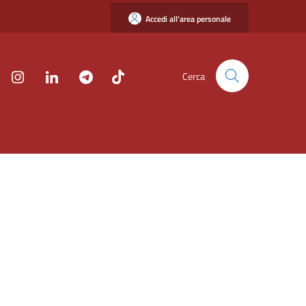
Accedi all'area personale
Cerca