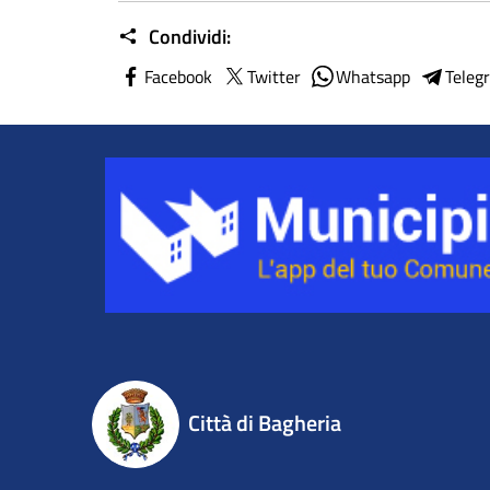
Condividi:
Facebook
Twitter
Whatsapp
Teleg
Città di Bagheria