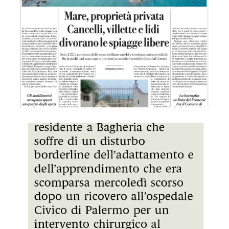
GDS 13/07/2024 Ritrovata