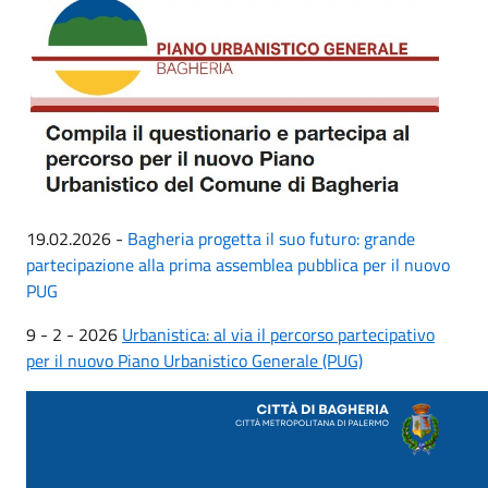
19.02.2026 -
Bagheria progetta il suo futuro: grande
partecipazione alla prima assemblea pubblica per il nuovo
PUG
9 - 2 - 2026
Urbanistica: al via il percorso partecipativo
per il nuovo Piano Urbanistico Generale (PUG)