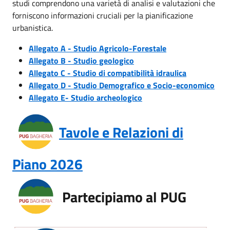
studi comprendono una varietà di analisi e valutazioni che
forniscono informazioni cruciali per la pianificazione
urbanistica.
Allegato A - Studio Agricolo-Forestale
Allegato B - Studio geologico
Allegato C - Studio di compatibilità idraulica
Allegato D - Studio Demografico e Socio-economico
Allegato E- Studio archeologico
Tavole e Relazioni di
Piano 2026
Partecipiamo al PUG