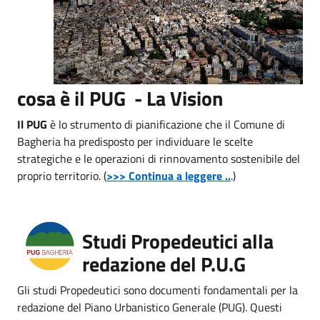
cosa è il PUG - La Vision
Il PUG
è lo strumento di pianificazione che il Comune di
Bagheria ha predisposto per individuare le scelte
strategiche e le operazioni di rinnovamento sostenibile del
proprio territorio. (
>>> Continua a leggere ..
.)
Studi Propedeutici alla
redazione del P.U.G
Gli studi Propedeutici sono documenti fondamentali per la
redazione del Piano Urbanistico Generale (PUG). Questi