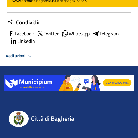
Condividi:
Facebook
Twitter
Whatsapp
Telegram
LinkedIn
Vedi azioni
Città di Bagheria