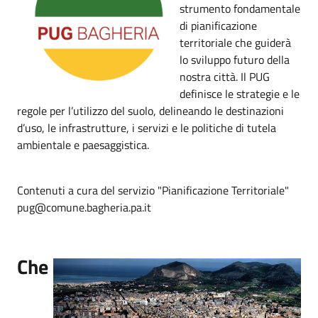
strumento fondamentale
di pianificazione
territoriale che guiderà
lo sviluppo futuro della
nostra città. Il PUG
definisce le strategie e le
regole per l’utilizzo del suolo, delineando le destinazioni
d’uso, le infrastrutture, i servizi e le politiche di tutela
ambientale e paesaggistica.
Contenuti a cura del servizio "Pianificazione Territoriale"
pug@comune.bagheria.pa.it
Che