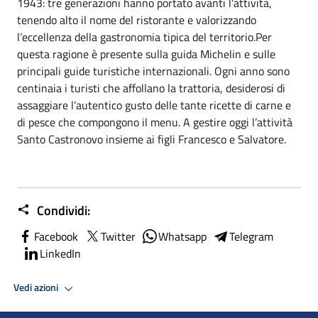
1943: tre generazioni hanno portato avanti l’attività,
tenendo alto il nome del ristorante e valorizzando
l’eccellenza della gastronomia tipica del territorio.Per
questa ragione è presente sulla guida Michelin e sulle
principali guide turistiche internazionali. Ogni anno sono
centinaia i turisti che affollano la trattoria, desiderosi di
assaggiare l’autentico gusto delle tante ricette di carne e
di pesce che compongono il menu. A gestire oggi l’attività
Santo Castronovo insieme ai figli Francesco e Salvatore.
Condividi:
Facebook
Twitter
Whatsapp
Telegram
LinkedIn
Vedi azioni