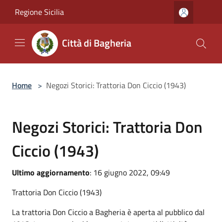
Salta al contenuto principale
Regione Sicilia
Città di Bagheria
Home
>
Negozi Storici: Trattoria Don Ciccio (1943)
Negozi Storici: Trattoria Don
Ciccio (1943)
Ultimo aggiornamento
: 16 giugno 2022, 09:49
Trattoria Don Ciccio (1943)
La trattoria Don Ciccio a Bagheria è aperta al pubblico dal