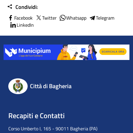
Condividi:
Facebook
Twitter
Whatsapp
Telegram
LinkedIn
Città di Bagheria
Recapiti e Contatti
Corso Umberto I, 165 - 90011 Bagheria (PA)