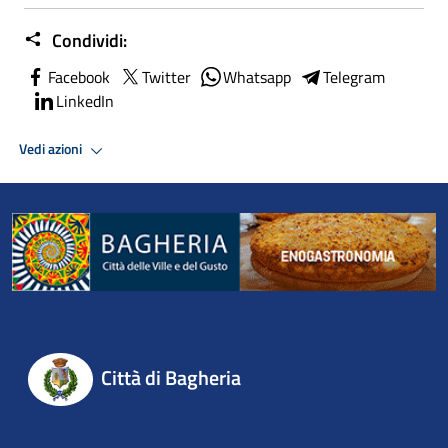
Condividi:
Facebook
Twitter
Whatsapp
Telegram
LinkedIn
Vedi azioni
Città di Bagheria