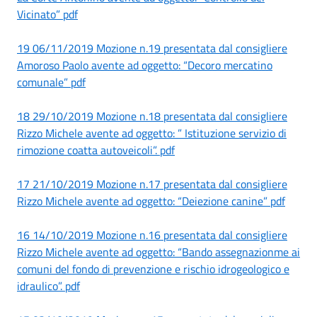
Vicinato” pdf
19 06/11/2019 Mozione n.19 presentata dal consigliere
Amoroso Paolo avente ad oggetto: “Decoro mercatino
comunale” pdf
18 29/10/2019 Mozione n.18 presentata dal consigliere
Rizzo Michele avente ad oggetto: ” Istituzione servizio di
rimozione coatta autoveicoli”. pdf
17 21/10/2019 Mozione n.17 presentata dal consigliere
Rizzo Michele avente ad oggetto: “Deiezione canine” pdf
16 14/10/2019 Mozione n.16 presentata dal consigliere
Rizzo Michele avente ad oggetto: “Bando assegnazionme ai
comuni del fondo di prevenzione e rischio idrogeologico e
idraulico”. pdf