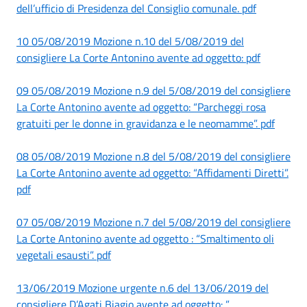
dell’ufficio di Presidenza del Consiglio comunale. pdf
10 05/08/2019 Mozione n.10 del 5/08/2019 del
consigliere La Corte Antonino avente ad oggetto: pdf
09 05/08/2019 Mozione n.9 del 5/08/2019 del consigliere
La Corte Antonino avente ad oggetto: “Parcheggi rosa
gratuiti per le donne in gravidanza e le neomamme”. pdf
08 05/08/2019 Mozione n.8 del 5/08/2019 del consigliere
La Corte Antonino avente ad oggetto: “Affidamenti Diretti”.
pdf
07 05/08/2019 Mozione n.7 del 5/08/2019 del consigliere
La Corte Antonino avente ad oggetto : “Smaltimento oli
vegetali esausti”. pdf
13/06/2019 Mozione urgente n.6 del 13/06/2019 del
consigliere D’Agati Biagio avente ad oggetto: ”