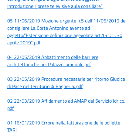
Introduzione riprese televisive aula consiliare”
05 11/06/2019 Mozione urgente n.5 dell’11/06/2019 del
consigliere La Corte Antonino avente ad
oggetto:”Estensione definizione agevolata art.15 D.L. 30
aprile 2019″ pdf
04 22/05/2019 Abbattimento delle barriere
architettoniche nei Palazzi comunali. pdf
03 22/05/2019 Procedure necessarie per ritorno Giudice
di Pace nel territorio di Bagheria. pdf
02 22/03/2019 Affidamento ad AMAP del Servizio Idrico.
pdf
01 16/01/2019 Errore nella fatturazione delle bollette
TARI