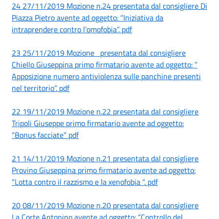
24 27/11/2019 Mozione n.24 presentata dal consigliere Di
Piazza Pietro avente ad oggetto: “Iniziativa da
intraprendere contro l’omofobia”. pdf
23 25/11/2019 Mozione presentata dal consigliere
Chiello Giuseppina primo firmatario avente ad oggetto: ”
Apposizione numero antiviolenza sulle panchine presenti
nel territorio”. pdf
22 19/11/2019 Mozione n.22 presentata dal consigliere
Tripoli Giuseppe primo firmatario avente ad oggetto:
“Bonus facciate” pdf
21 14/11/2019 Mozione n.21 presentata dal consigliere
Provino Giuseppina primo firmatario avente ad oggetto:
“Lotta contro il razzismo e la xenofobia “. pdf
20 08/11/2019 Mozione n.20 presentata dal consigliere
La Corte Antonino avente ad oggetto: “Controllo del