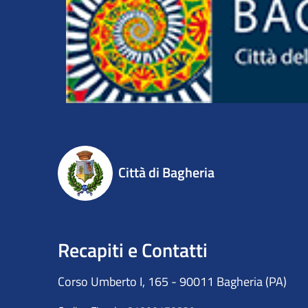
Città di Bagheria
Recapiti e Contatti
Corso Umberto I, 165 - 90011 Bagheria (PA)