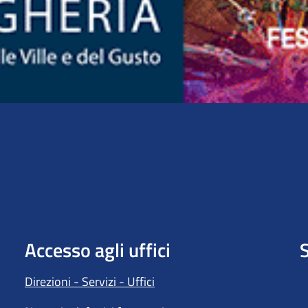
Accesso agli uffici
S
Direzioni - Servizi - Uffici