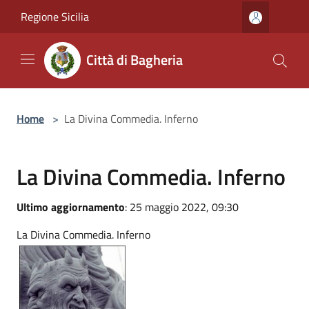
Salta al contenuto principale
Regione Sicilia
Città di Bagheria
Home
>
La Divina Commedia. Inferno
La Divina Commedia. Inferno
Ultimo aggiornamento
: 25 maggio 2022, 09:30
La Divina Commedia. Inferno