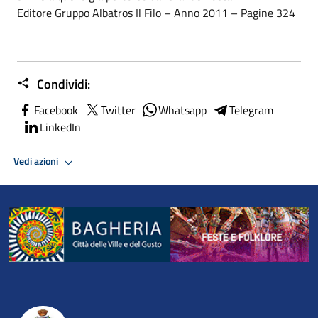
Editore Gruppo Albatros Il Filo – Anno 2011 – Pagine 324
Condividi:
Facebook
Twitter
Whatsapp
Telegram
LinkedIn
Vedi azioni