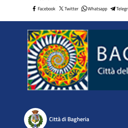
Facebook
Twitter
Whatsapp
Teleg
Città di Bagheria