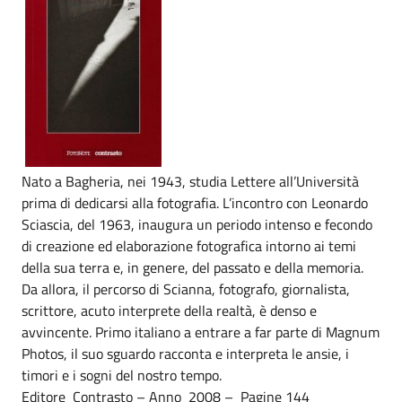
Nato a Bagheria, nei 1943, studia Lettere all’Università
prima di dedicarsi alla fotografia. L’incontro con Leonardo
Sciascia, del 1963, inaugura un periodo intenso e fecondo
di creazione ed elaborazione fotografica intorno ai temi
della sua terra e, in genere, del passato e della memoria.
Da allora, il percorso di Scianna, fotografo, giornalista,
scrittore, acuto interprete della realtà, è denso e
avvincente. Primo italiano a entrare a far parte di Magnum
Photos, il suo sguardo racconta e interpreta le ansie, i
timori e i sogni del nostro tempo.
Editore Contrasto – Anno 2008 – Pagine 144