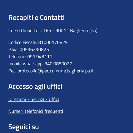
Recapiti e Contatti
Corso Umberto I, 165 - 90011 Bagheria (PA)
Codice Fiscale: 81000170829
P.Iva: 00596290825
Telefono: 091.943111
mobile whatsapp: 340.0880027
Pec:
protocollo@pec.comune.bagheria.pa.it
Accesso agli uffici
Direzioni - Servizi - Uffici
Numeri telefonici frequenti
Seguici su