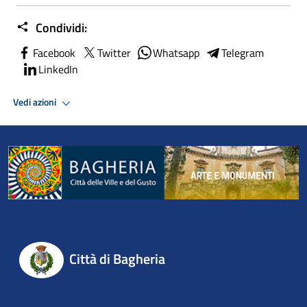
Condividi:
Facebook
Twitter
Whatsapp
Telegram
LinkedIn
Vedi azioni
Città di Bagheria