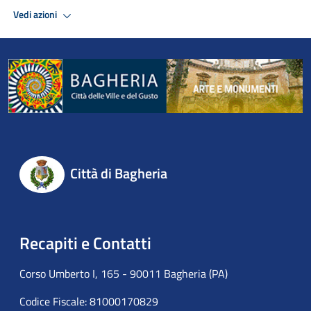
Vedi azioni
Città di Bagheria
Recapiti e Contatti
Corso Umberto I, 165 - 90011 Bagheria (PA)
Codice Fiscale: 81000170829