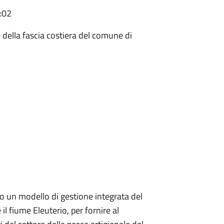
:02
della fascia costiera del comune di
to un modello di gestione integrata del
l fiume Eleuterio, per fornire al