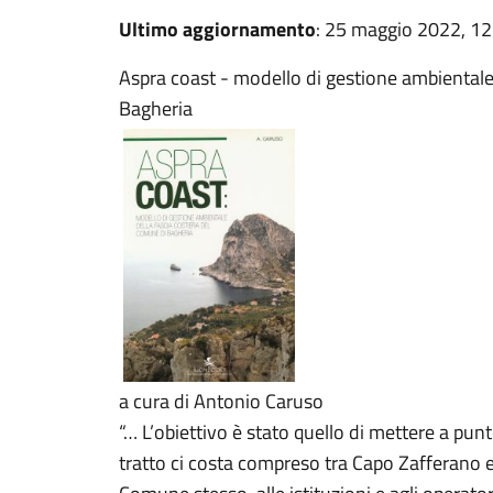
Ultimo aggiornamento
: 25 maggio 2022, 12
Aspra coast - modello di gestione ambientale 
Bagheria
a cura di Antonio Caruso
“… L’obiettivo è stato quello di mettere a pun
tratto ci costa compreso tra Capo Zafferano e i