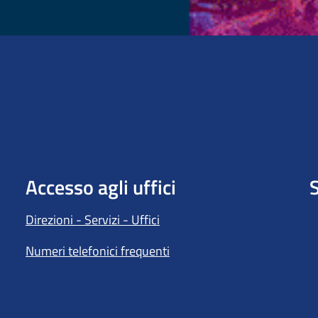
Accesso agli uffici
S
Direzioni - Servizi - Uffici
Numeri telefonici frequenti