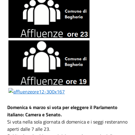
Domenica 4 marzo si vota per eleggere il Parlamento
italiano: Camera e Senato.
Si vota nella sola giornata di domenica e i seggi resteranno
aperti dalle 7 alle 23.