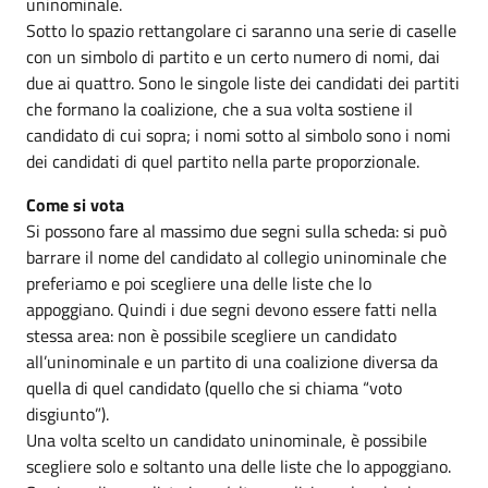
uninominale.
Sotto lo spazio rettangolare ci saranno una serie di caselle
con un simbolo di partito e un certo numero di nomi, dai
due ai quattro. Sono le singole liste dei candidati dei partiti
che formano la coalizione, che a sua volta sostiene il
candidato di cui sopra; i nomi sotto al simbolo sono i nomi
dei candidati di quel partito nella parte proporzionale.
Come si vota
Si possono fare al massimo due segni sulla scheda: si può
barrare il nome del candidato al collegio uninominale che
preferiamo e poi scegliere una delle liste che lo
appoggiano. Quindi i due segni devono essere fatti nella
stessa area: non è possibile scegliere un candidato
all’uninominale e un partito di una coalizione diversa da
quella di quel candidato (quello che si chiama “voto
disgiunto”).
Una volta scelto un candidato uninominale, è possibile
scegliere solo e soltanto una delle liste che lo appoggiano.