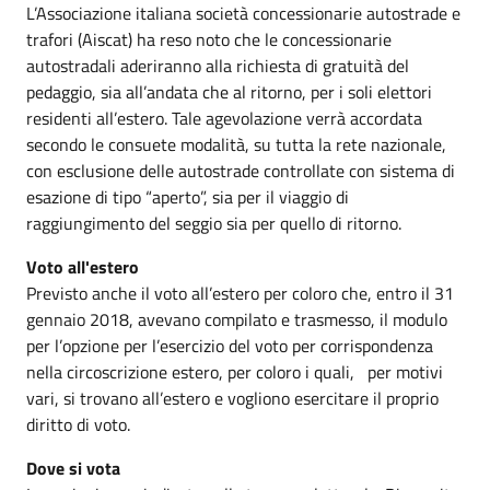
L’Associazione italiana società concessionarie autostrade e
trafori (Aiscat) ha reso noto che le concessionarie
autostradali aderiranno alla richiesta di gratuità del
pedaggio, sia all’andata che al ritorno, per i soli elettori
residenti all’estero. Tale agevolazione verrà accordata
secondo le consuete modalità, su tutta la rete nazionale,
con esclusione delle autostrade controllate con sistema di
esazione di tipo “aperto”, sia per il viaggio di
raggiungimento del seggio sia per quello di ritorno.
Voto all'estero
Previsto anche il voto all’estero per coloro che, entro il 31
gennaio 2018, avevano compilato e trasmesso, il modulo
per l’opzione per l’esercizio del voto per corrispondenza
nella circoscrizione estero, per coloro i quali, per motivi
vari, si trovano all’estero e vogliono esercitare il proprio
diritto di voto.
Dove si vota