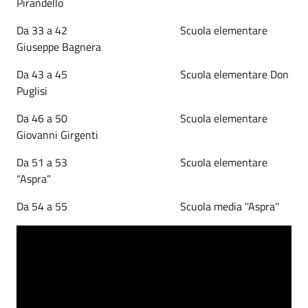
Pirandello
Da 33 a 42 Scuola elementare
Giuseppe Bagnera
Da 43 a 45 Scuola elementare Don
Puglisi
Da 46 a 50 Scuola elementare
Giovanni Girgenti
Da 51 a 53 Scuola elementare
“Aspra”
Da 54 a 55 Scuola media ''Aspra''