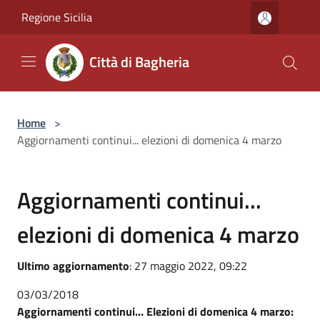
Salta al contenuto principale
Regione Sicilia
Città di Bagheria
Home
>
Aggiornamenti continui... elezioni di domenica 4 marzo
Aggiornamenti continui...
elezioni di domenica 4 marzo
Ultimo aggiornamento
: 27 maggio 2022, 09:22
03/03/2018
Aggiornamenti continui… Elezioni di domenica 4 marzo: