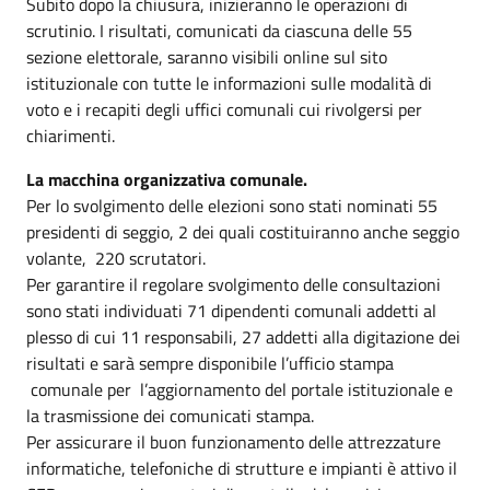
Subito dopo la chiusura, inizieranno le operazioni di
scrutinio. I risultati, comunicati da ciascuna delle 55
sezione elettorale, saranno visibili online sul sito
istituzionale con tutte le informazioni sulle modalità di
voto e i recapiti degli uffici comunali cui rivolgersi per
chiarimenti.
La macchina organizzativa comunale.
Per lo svolgimento delle elezioni sono stati nominati 55
presidenti di seggio, 2 dei quali costituiranno anche seggio
volante, 220 scrutatori.
Per garantire il regolare svolgimento delle consultazioni
sono stati individuati 71 dipendenti comunali addetti al
plesso di cui 11 responsabili, 27 addetti alla digitazione dei
risultati e sarà sempre disponibile l’ufficio stampa
comunale per l’aggiornamento del portale istituzionale e
la trasmissione dei comunicati stampa.
Per assicurare il buon funzionamento delle attrezzature
informatiche, telefoniche di strutture e impianti è attivo il