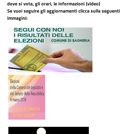
dove si vota, gli orari, le informazioni (video)
Se vuoi seguire gli aggiornamenti clicca sulla seguenti
immagini: