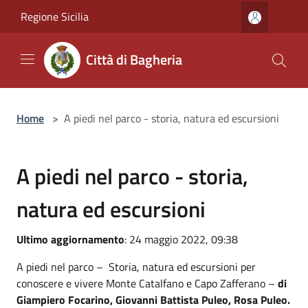
Salta al contenuto principale
Regione Sicilia
Città di Bagheria
Home
>
A piedi nel parco - storia, natura ed escursioni
A piedi nel parco - storia,
natura ed escursioni
Ultimo aggiornamento
: 24 maggio 2022, 09:38
A piedi nel parco – Storia, natura ed escursioni per
conoscere e vivere Monte Catalfano e Capo Zafferano –
di
Giampiero Focarino, Giovanni Battista Puleo, Rosa Puleo.