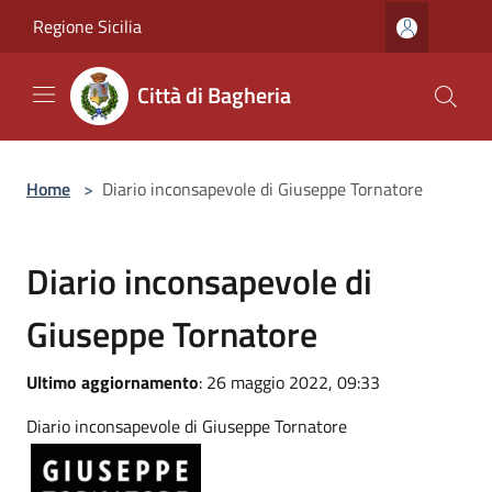
Salta al contenuto principale
Regione Sicilia
Città di Bagheria
Home
>
Diario inconsapevole di Giuseppe Tornatore
Diario inconsapevole di
Giuseppe Tornatore
Ultimo aggiornamento
: 26 maggio 2022, 09:33
Diario inconsapevole di Giuseppe Tornatore