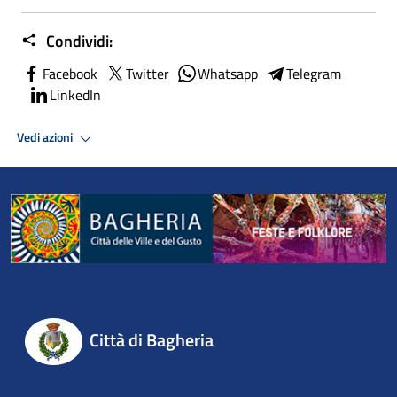
Condividi:
Facebook
Twitter
Whatsapp
Telegram
LinkedIn
Vedi azioni
Città di Bagheria