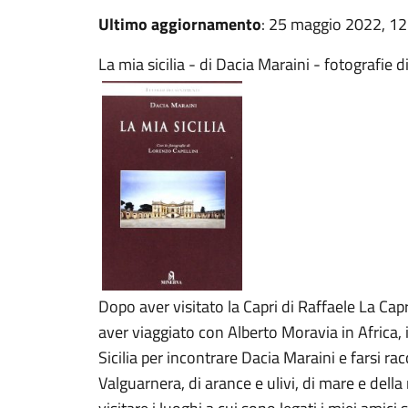
Ultimo aggiornamento
: 25 maggio 2022, 12
La mia sicilia - di Dacia Maraini - fotografie 
Dopo aver visitato la Capri di Raffaele La Cap
aver viaggiato con Alberto Moravia in Africa, 
Sicilia per incontrare Dacia Maraini e farsi rac
Valguarnera, di arance e ulivi, di mare e del