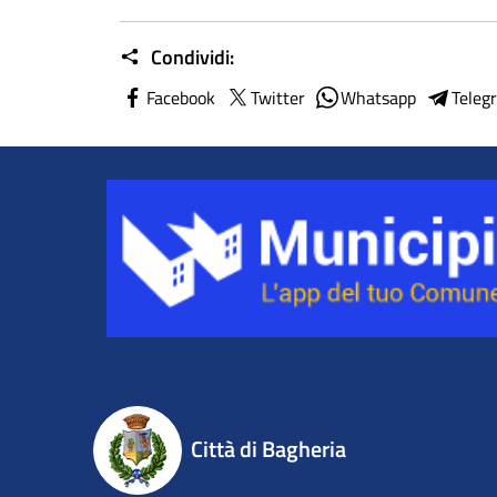
Condividi:
Facebook
Twitter
Whatsapp
Teleg
Città di Bagheria