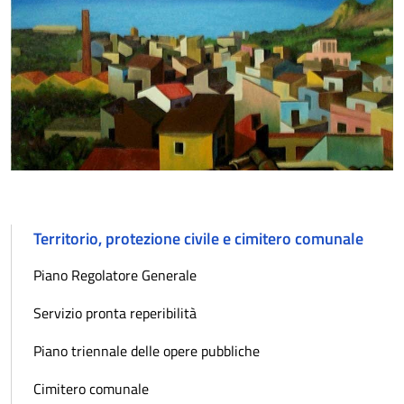
Territorio, protezione civile e cimitero comunale
Piano Regolatore Generale
Servizio pronta reperibilità
Piano triennale delle opere pubbliche
Cimitero comunale