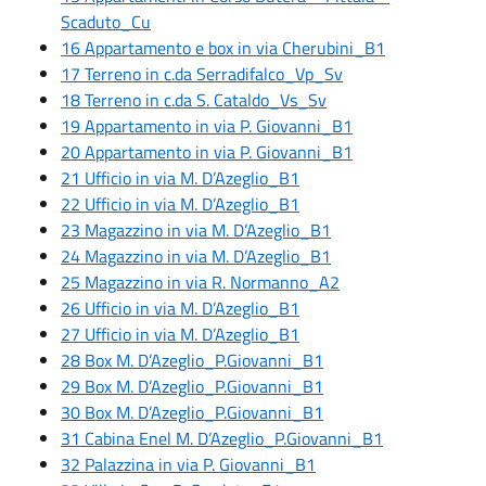
Scaduto_Cu
16 Appartamento e box in via Cherubini_B1
17 Terreno in c.da Serradifalco_Vp_Sv
18 Terreno in c.da S. Cataldo_Vs_Sv
19 Appartamento in via P. Giovanni_B1
20 Appartamento in via P. Giovanni_B1
21 Ufficio in via M. D’Azeglio_B1
22 Ufficio in via M. D’Azeglio_B1
23 Magazzino in via M. D’Azeglio_B1
24 Magazzino in via M. D’Azeglio_B1
25 Magazzino in via R. Normanno_A2
26 Ufficio in via M. D’Azeglio_B1
27 Ufficio in via M. D’Azeglio_B1
28 Box M. D’Azeglio_P.Giovanni_B1
29 Box M. D’Azeglio_P.Giovanni_B1
30 Box M. D’Azeglio_P.Giovanni_B1
31 Cabina Enel M. D’Azeglio_P.Giovanni_B1
32 Palazzina in via P. Giovanni_B1