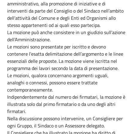
amministrativo, alla promozione di iniziative e di
interventi da parte del Consiglio o del Sindaco nell’ambito
dell’attività del Comune e degli Enti ed Organismi allo
stesso appartenenti od ai quali esso partecipa.
La mozione può anche consistere in un giudizio sull’azione
dell’Amministrazione.
Le mozioni sono presentate per iscritto e devono
contenere l’esatta delimitazione dell’argomento e le linee
essenziali delle proposte. La mozione viene iscritta nel
programma dei lavori secondo la data di presentazione.
Le mozioni, qualora concernano argomenti uguali,
analoghi o connessi, possono essere trattate
contemporaneamente.
Indipendentemente dal numero dei firmatari, la mozione è
illustrata solo dal primo firmatario o da uno degli altri
firmatari.
Nella discussione possono intervenire, un Consigliere per
ogni Gruppo, il Sindaco o un Assessore delegato.
Il Consigliere che ha illustrato la mozione ha diritto di