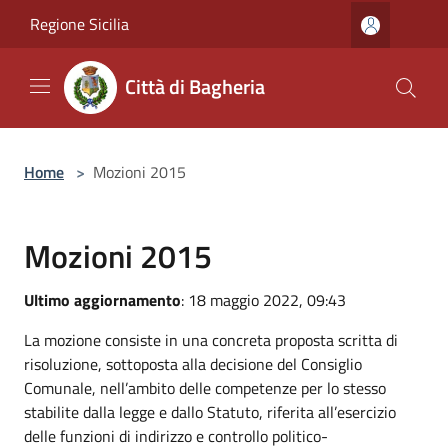
Salta al contenuto principale
Regione Sicilia
Città di Bagheria
Home
>
Mozioni 2015
Mozioni 2015
Ultimo aggiornamento
: 18 maggio 2022, 09:43
La mozione consiste in una concreta proposta scritta di
risoluzione, sottoposta alla decisione del Consiglio
Comunale, nell’ambito delle competenze per lo stesso
stabilite dalla legge e dallo Statuto, riferita all’esercizio
delle funzioni di indirizzo e controllo politico-