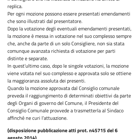
replica.
Per ogni mozione possono essere presentati emendamenti
che sono illustrati dal presentatore.
Dopo la votazione degli eventuali emendamenti presentati,
la mozione è messa in votazione nel suo complesso sempre
che, anche da parte di un solo Consigliere, non sia stata
comunque avanzata richiesta di votazione per parti
distinte e separate.
In quest’ultimo caso, dopo le singole votazioni, la mozione
viene votata nel suo complesso e approvata solo se ottiene
la maggioranza assoluta dei presenti.
Quando la mozione approvata dal Consiglio comunale
preveda il raggiungimento di determinati obiettivi da parte
degli Organi di governo del Comune, il Presidente del
Consiglio Comunale provvede a trasmetterla al Sindaco
affinché ne curi l’attuazione.
(disposizione pubblicazione atti prot. n45715 del 6
agosto 2014)