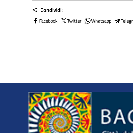
Condividi:
Facebook
Twitter
Whatsapp
Teleg