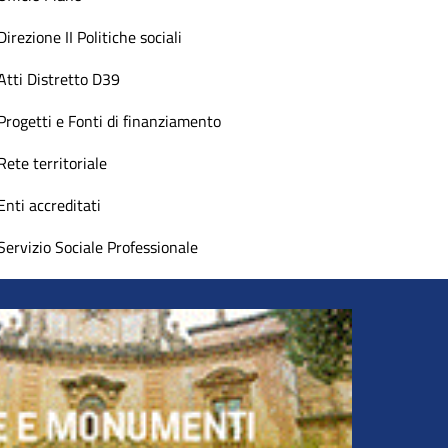
Direzione II Politiche sociali
Atti Distretto D39
Progetti e Fonti di finanziamento
Rete territoriale
Enti accreditati
Servizio Sociale Professionale