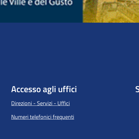
Accesso agli uffici
S
Direzioni - Servizi - Uffici
Numeri telefonici frequenti