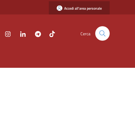
Accedi all'area personale
Cerca