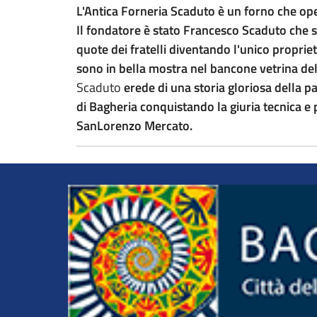
L'Antica Forneria Scaduto è un forno che oper
Il fondatore è stato Francesco Scaduto che su
quote dei fratelli diventando l'unico propriet
sono in bella mostra nel bancone vetrina del l
Scaduto
erede di una storia gloriosa della 
di Bagheria conquistando la giuria tecnica e
SanLorenzo Mercato.