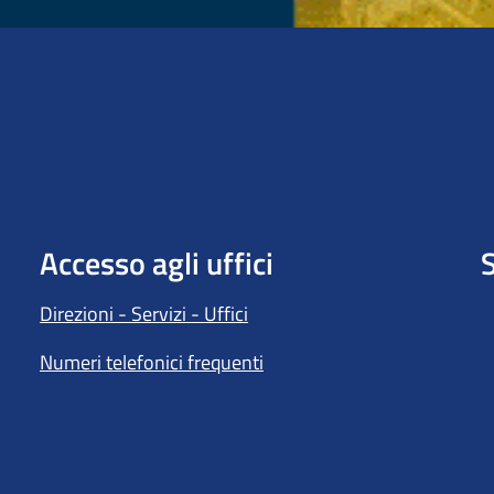
Accesso agli uffici
S
Direzioni - Servizi - Uffici
Numeri telefonici frequenti