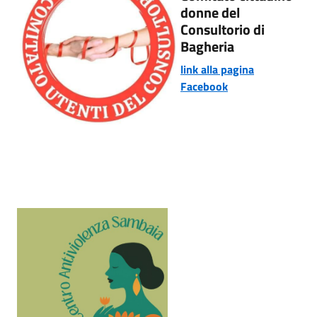
donne del
Consultorio di
Bagheria
link alla pagina
Facebook