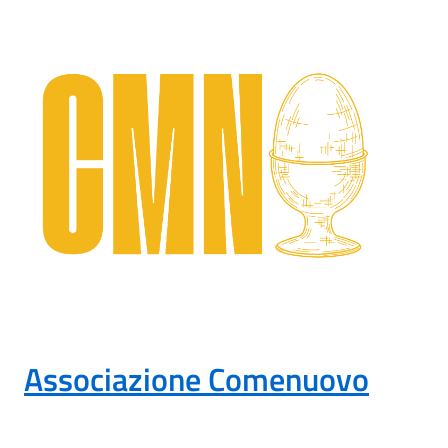
Associazione Comenuovo