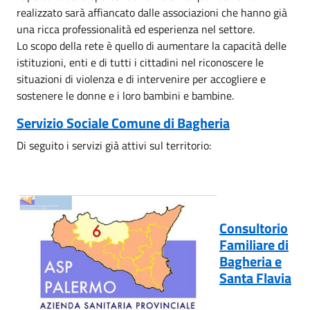
realizzato sarà affiancato dalle associazioni che hanno già
una ricca professionalità ed esperienza nel settore.
Lo scopo della rete è quello di aumentare la capacità delle
istituzioni, enti e di tutti i cittadini nel riconoscere le
situazioni di violenza e di intervenire per accogliere e
sostenere le donne e i loro bambini e bambine.
Servizio Sociale Comune di Bagheria
Di seguito i servizi già attivi sul territorio:
Consultorio
Familiare di
Bagheria e
Santa Flavia