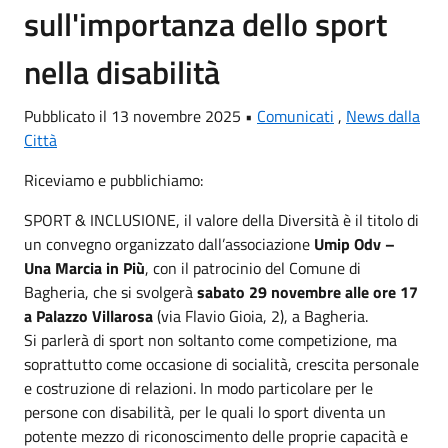
sull'importanza dello sport
nella disabilità
Pubblicato il 13 novembre 2025 •
Comunicati
,
News dalla
Città
Riceviamo e pubblichiamo:
SPORT & INCLUSIONE, il valore della Diversità è il titolo di
un convegno organizzato dall’associazione
Umip Odv –
Una Marcia in Più
, con il patrocinio del Comune di
Bagheria, che si svolgerà
sabato 29 novembre alle ore 17
a Palazzo Villarosa
(via Flavio Gioia, 2), a Bagheria.
Si parlerà di sport non soltanto come competizione, ma
soprattutto come occasione di socialità, crescita personale
e costruzione di relazioni. In modo particolare per le
persone con disabilità, per le quali lo sport diventa un
potente mezzo di riconoscimento delle proprie capacità e