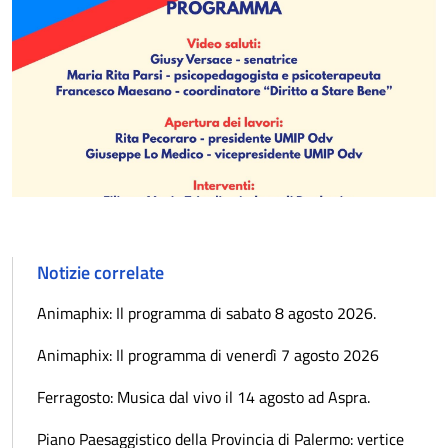
Notizie correlate
Animaphix: Il programma di sabato 8 agosto 2026.
Animaphix: Il programma di venerdì 7 agosto 2026
Ferragosto: Musica dal vivo il 14 agosto ad Aspra.
Piano Paesaggistico della Provincia di Palermo: vertice