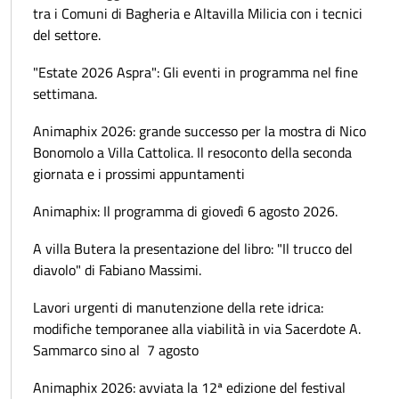
tra i Comuni di Bagheria e Altavilla Milicia con i tecnici
del settore.
"Estate 2026 Aspra": Gli eventi in programma nel fine
settimana.
Animaphix 2026: grande successo per la mostra di Nico
Bonomolo a Villa Cattolica. Il resoconto della seconda
giornata e i prossimi appuntamenti
Animaphix: Il programma di giovedì 6 agosto 2026.
A villa Butera la presentazione del libro: "Il trucco del
diavolo" di Fabiano Massimi.
Lavori urgenti di manutenzione della rete idrica:
modifiche temporanee alla viabilità in via Sacerdote A.
Sammarco sino al 7 agosto
Animaphix 2026: avviata la 12ª edizione del festival