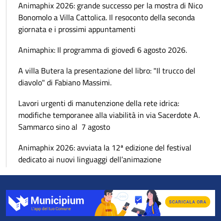
Animaphix 2026: grande successo per la mostra di Nico
Bonomolo a Villa Cattolica. Il resoconto della seconda
giornata e i prossimi appuntamenti
Animaphix: Il programma di giovedì 6 agosto 2026.
A villa Butera la presentazione del libro: "Il trucco del
diavolo" di Fabiano Massimi.
Lavori urgenti di manutenzione della rete idrica:
modifiche temporanee alla viabilità in via Sacerdote A.
Sammarco sino al 7 agosto
Animaphix 2026: avviata la 12ª edizione del festival
dedicato ai nuovi linguaggi dell’animazione