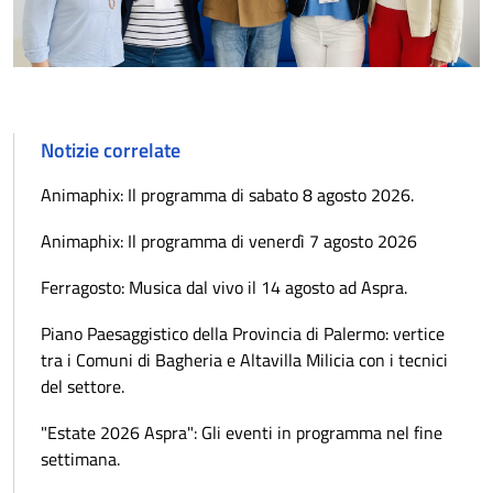
Notizie correlate
Animaphix: Il programma di sabato 8 agosto 2026.
Animaphix: Il programma di venerdì 7 agosto 2026
Ferragosto: Musica dal vivo il 14 agosto ad Aspra.
Piano Paesaggistico della Provincia di Palermo: vertice
tra i Comuni di Bagheria e Altavilla Milicia con i tecnici
del settore.
"Estate 2026 Aspra": Gli eventi in programma nel fine
settimana.