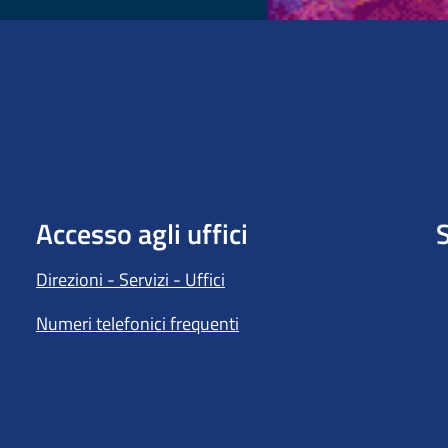
Accesso agli uffici
S
Direzioni - Servizi - Uffici
Numeri telefonici frequenti