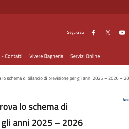
Seguici su
- Contatti
Vivere Bagheria
Servizi Online
 lo schema di bilancio di previsione per gli anni 2025 – 2026 – 2
Ved
rova lo schema di
r gli anni 2025 – 2026