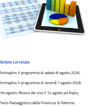
Notizie correlate
Animaphix: Il programma di sabato 8 agosto 2026.
Animaphix: Il programma di venerdì 7 agosto 2026
Ferragosto: Musica dal vivo il 14 agosto ad Aspra.
Piano Paesaggistico della Provincia di Palermo: