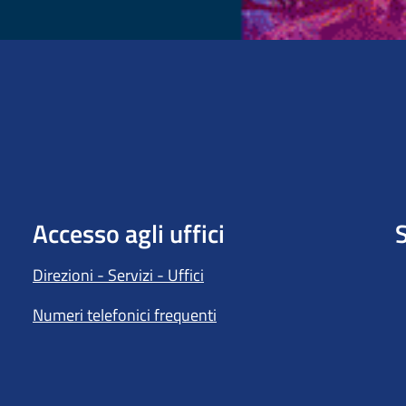
Accesso agli uffici
S
Direzioni - Servizi - Uffici
Numeri telefonici frequenti