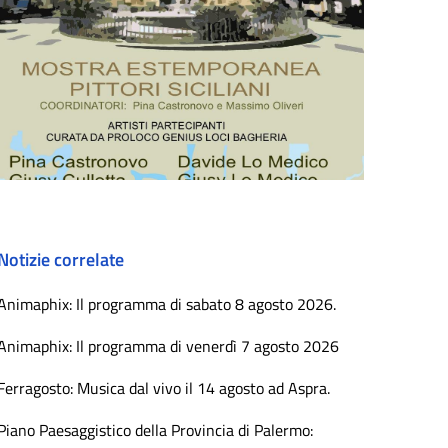
Notizie correlate
Animaphix: Il programma di sabato 8 agosto 2026.
Animaphix: Il programma di venerdì 7 agosto 2026
Ferragosto: Musica dal vivo il 14 agosto ad Aspra.
Piano Paesaggistico della Provincia di Palermo: