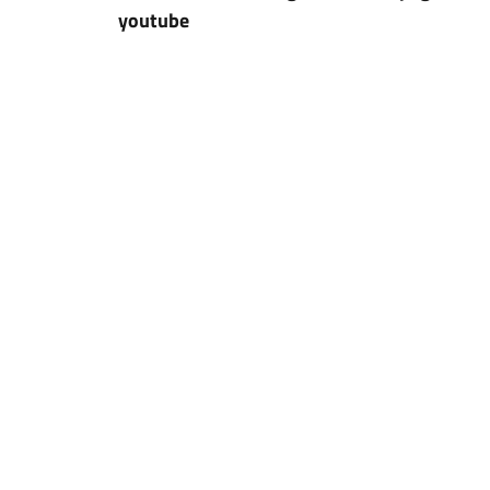
youtube