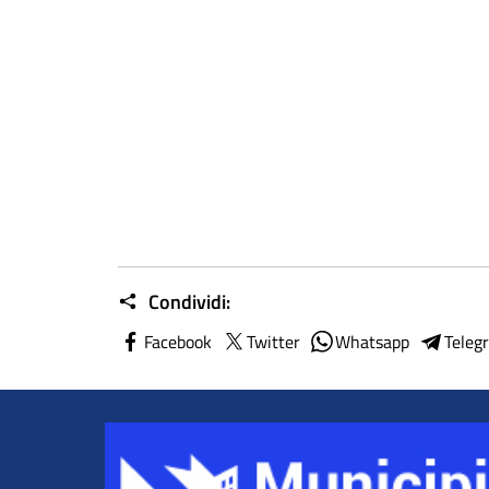
Condividi:
Facebook
Twitter
Whatsapp
Teleg