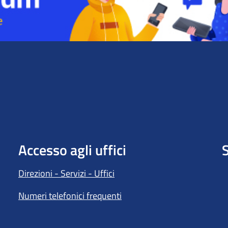
Accesso agli uffici
S
Direzioni - Servizi - Uffici
Numeri telefonici frequenti