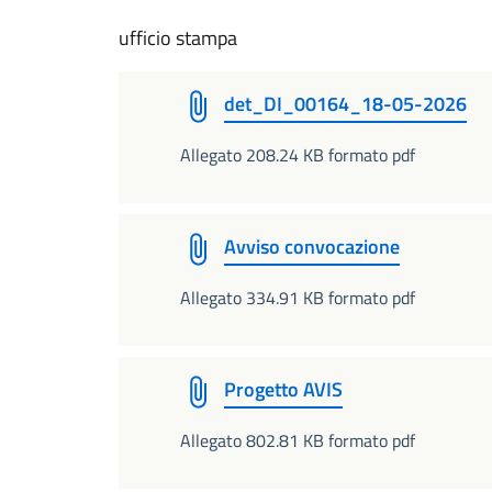
ufficio stampa
det_DI_00164_18-05-2026
Allegato 208.24 KB formato pdf
Avviso convocazione
Allegato 334.91 KB formato pdf
Progetto AVIS
Allegato 802.81 KB formato pdf