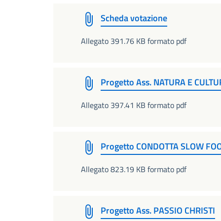
Scheda votazione
Allegato 391.76 KB formato pdf
Progetto Ass. NATURA E CULT
Allegato 397.41 KB formato pdf
Progetto CONDOTTA SLOW FO
Allegato 823.19 KB formato pdf
Progetto Ass. PASSIO CHRISTI