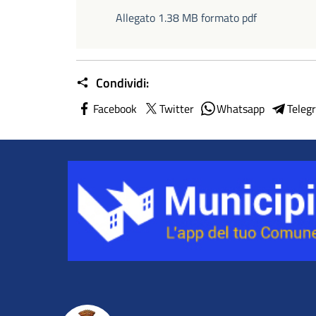
Allegato 1.38 MB formato pdf
Condividi:
Facebook
Twitter
Whatsapp
Teleg