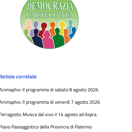
Notizie correlate
Animaphix: Il programma di sabato 8 agosto 2026.
Animaphix: Il programma di venerdì 7 agosto 2026
Ferragosto: Musica dal vivo il 14 agosto ad Aspra.
Piano Paesaggistico della Provincia di Palermo: