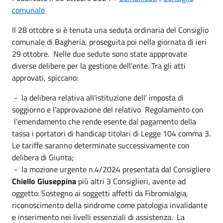
comunale
Il 28 ottobre si è tenuta una seduta ordinaria del Consiglio
comunale di Bagheria, proseguita poi nella giornata di ieri
29 ottobre. Nelle due sedute sono state appprovate
diverse delibere per la gestione dell’ente. Tra gli atti
approvati, spiccano:
- la delibera relativa all'istituzione dell' imposta di
soggiorno e l'approvazione del relativo Regolamento con
l'emendamento che rende esente dal pagamento della
tassa i portatori di handicap titolari di Legge 104 comma 3.
Le tariffe saranno determinate successivamente con
delibera di Giunta;
- la mozione urgente n.4/2024 presentata dal Consigliere
Chiello Giuseppina
più altri 3 Consiglieri, avente ad
oggetto: Sostegno ai soggetti affetti da Fibromialgia,
riconoscimento della sindrome come patologia invalidante
e inserimento nei livelli essenziali di assistenza. La