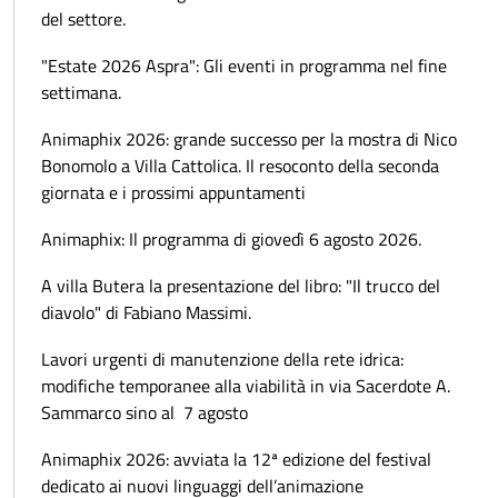
del settore.
"Estate 2026 Aspra": Gli eventi in programma nel fine
settimana.
Animaphix 2026: grande successo per la mostra di Nico
Bonomolo a Villa Cattolica. Il resoconto della seconda
giornata e i prossimi appuntamenti
Animaphix: Il programma di giovedì 6 agosto 2026.
A villa Butera la presentazione del libro: "Il trucco del
diavolo" di Fabiano Massimi.
Lavori urgenti di manutenzione della rete idrica:
modifiche temporanee alla viabilità in via Sacerdote A.
Sammarco sino al 7 agosto
Animaphix 2026: avviata la 12ª edizione del festival
dedicato ai nuovi linguaggi dell’animazione