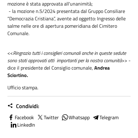
mozione è stata approvata all'unanimità;
- la mozione n.5/2024 presentata dal Gruppo Consiliare
“Democrazia Cristiana”, avente ad oggetto: Ingresso delle
salme nelle ore di apertura pomeridiana del Cimitero
Comunale.
<<
Ringrazio tutti i consiglieri comunali anche in queste sedute
sono stati approvati atti importanti per la nostra comunità
>> -
dice il presidente del Consiglio comunale,
Andrea
Sciortino.
Ufficio stampa.
Condividi:
Facebook
Twitter
Whatsapp
Telegram
LinkedIn