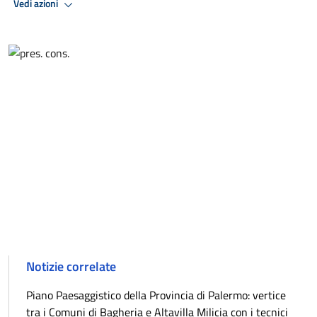
Vedi azioni
Notizie correlate
Piano Paesaggistico della Provincia di Palermo: vertice
tra i Comuni di Bagheria e Altavilla Milicia con i tecnici