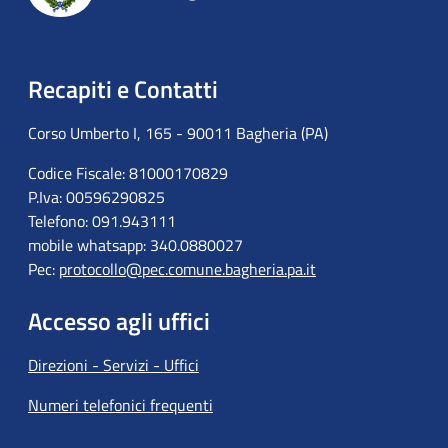
Recapiti e Contatti
Corso Umberto I, 165 - 90011 Bagheria (PA)
Codice Fiscale: 81000170829
P.Iva: 00596290825
Telefono: 091.943111
mobile whatsapp: 340.0880027
Pec:
protocollo@pec.comune.bagheria.pa.it
Accesso agli uffici
Direzioni - Servizi - Uffici
Numeri telefonici frequenti