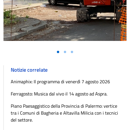
Notizie correlate
Animaphix: Il programma di venerdì 7 agosto 2026
Ferragosto: Musica dal vivo il 14 agosto ad Aspra.
Piano Paesaggistico della Provincia di Palermo: vertice
tra i Comuni di Bagheria e Altavilla Milicia con i tecnici
del settore.