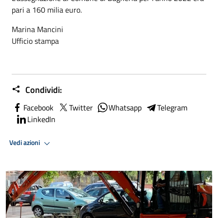
pari a 160 milia euro.
Marina Mancini
Ufficio stampa
Condividi:
Facebook
Twitter
Whatsapp
Telegram
LinkedIn
Vedi azioni