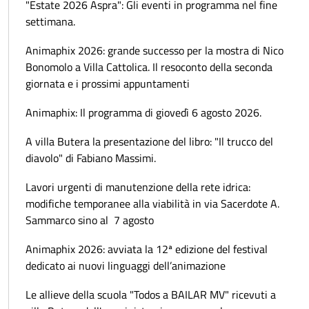
"Estate 2026 Aspra": Gli eventi in programma nel fine
settimana.
Animaphix 2026: grande successo per la mostra di Nico
Bonomolo a Villa Cattolica. Il resoconto della seconda
giornata e i prossimi appuntamenti
Animaphix: Il programma di giovedì 6 agosto 2026.
A villa Butera la presentazione del libro: "Il trucco del
diavolo" di Fabiano Massimi.
Lavori urgenti di manutenzione della rete idrica:
modifiche temporanee alla viabilità in via Sacerdote A.
Sammarco sino al 7 agosto
Animaphix 2026: avviata la 12ª edizione del festival
dedicato ai nuovi linguaggi dell’animazione
Le allieve della scuola "Todos a BAILAR MV" ricevuti a