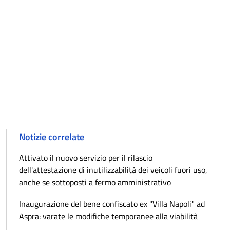
Notizie correlate
Attivato il nuovo servizio per il rilascio
dell'attestazione di inutilizzabilità dei veicoli fuori uso,
anche se sottoposti a fermo amministrativo
Inaugurazione del bene confiscato ex "Villa Napoli" ad
Aspra: varate le modifiche temporanee alla viabilità