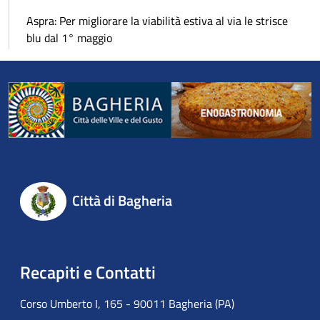
Aspra: Per migliorare la viabilità estiva al via le strisce
blu dal 1° maggio
Città di Bagheria
Recapiti e Contatti
Corso Umberto I, 165 - 90011 Bagheria (PA)