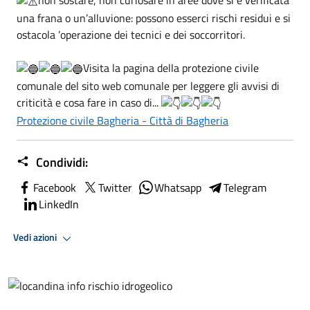
una frana o un’alluvione: possono esserci rischi residui e si
ostacola ’operazione dei tecnici e dei soccorritori.
Visita la pagina della protezione civile
comunale del sito web comunale per leggere gli avvisi di
criticità e cosa fare in caso di...
Protezione civile Bagheria - Città di Bagheria
Condividi:
Facebook
Twitter
Whatsapp
Telegram
LinkedIn
Vedi azioni