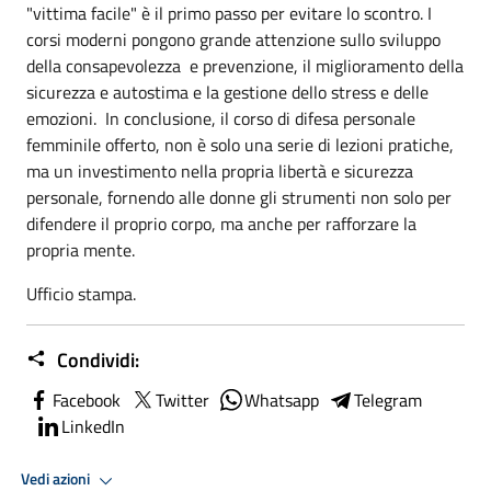
"vittima facile" è il primo passo per evitare lo scontro. I
corsi moderni pongono grande attenzione sullo sviluppo
della consapevolezza e prevenzione, il miglioramento della
sicurezza e autostima e la gestione dello stress e delle
emozioni. In conclusione, il corso di difesa personale
femminile offerto, non è solo una serie di lezioni pratiche,
ma un investimento nella propria libertà e sicurezza
personale, fornendo alle donne gli strumenti non solo per
difendere il proprio corpo, ma anche per rafforzare la
propria mente.
Ufficio stampa.
Condividi:
Facebook
Twitter
Whatsapp
Telegram
LinkedIn
Vedi azioni