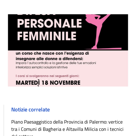
Notizie correlate
Piano Paesaggistico della Provincia di Palermo: vertice
tra i Comuni di Bagheria e Altavilla Milicia con i tecnici