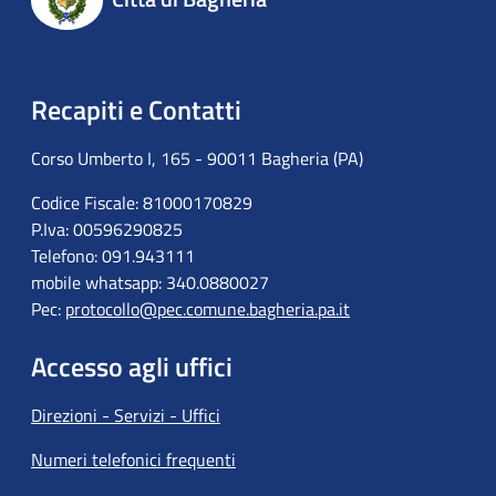
Recapiti e Contatti
Corso Umberto I, 165 - 90011 Bagheria (PA)
Codice Fiscale: 81000170829
P.Iva: 00596290825
Telefono: 091.943111
mobile whatsapp: 340.0880027
Pec:
protocollo@pec.comune.bagheria.pa.it
Accesso agli uffici
Direzioni - Servizi - Uffici
Numeri telefonici frequenti