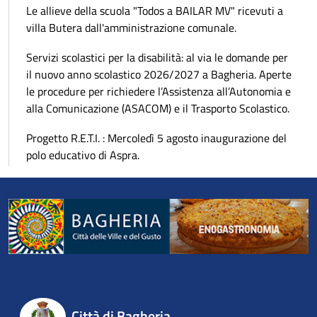
Le allieve della scuola "Todos a BAILAR MV" ricevuti a
villa Butera dall'amministrazione comunale.
Servizi scolastici per la disabilità: al via le domande per
il nuovo anno scolastico 2026/2027 a Bagheria. Aperte
le procedure per richiedere l’Assistenza all’Autonomia e
alla Comunicazione (ASACOM) e il Trasporto Scolastico.
Progetto R.E.T.I. : Mercoledì 5 agosto inaugurazione del
polo educativo di Aspra.
Città di Bagheria