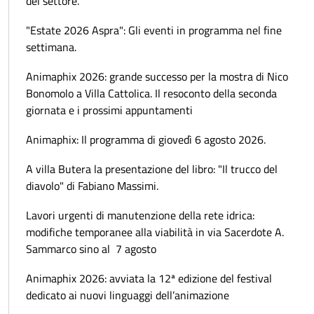
del settore.
"Estate 2026 Aspra": Gli eventi in programma nel fine
settimana.
Animaphix 2026: grande successo per la mostra di Nico
Bonomolo a Villa Cattolica. Il resoconto della seconda
giornata e i prossimi appuntamenti
Animaphix: Il programma di giovedì 6 agosto 2026.
A villa Butera la presentazione del libro: "Il trucco del
diavolo" di Fabiano Massimi.
Lavori urgenti di manutenzione della rete idrica:
modifiche temporanee alla viabilità in via Sacerdote A.
Sammarco sino al 7 agosto
Animaphix 2026: avviata la 12ª edizione del festival
dedicato ai nuovi linguaggi dell’animazione