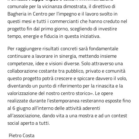
comunale per la vicinanza dimostrata, il direttivo di
Bagheria in Centro per l’impegno e il lavoro svolto in
questi mesi e tutti i commercianti che hanno creduto nel
progetto fin dal primo giorno, scegliendo di investire
tempo, energie e fiducia in questa iniziativa.
Per raggiungere risultati concreti sarà fondamentale
continuare a lavorare in sinergia, mettendo insieme
competenze, idee e visioni diverse. Solo attraverso una
collaborazione costante tra pubblico, privato e comunità
questo progetto potrà crescere e spiccare davvero il volo,
diventando un punto di riferimento per la rinascita e la
valorizzazione del nostro centro storico». Le opere
realizzate durante l’estemporanea resteranno esposte fino
al 6 giugno all’interno delle attività aderenti
all’associazione, dando vita a una mostra e ad un contest
social aperto a tutti.
Pietro Costa