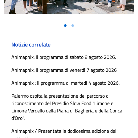
Notizie correlate
Animaphix: Il programma di sabato 8 agosto 2026.
Animaphix: Il programma di venerdì 7 agosto 2026
Animaphix : Il programma di martedì 4 agosto 2026.
Palermo ospita la presentazione del percorso di
riconoscimento del Presidio Slow Food "Limone e
Limone Verdello della Piana di Bagheria e della Conca
d'Oro".
Animaphix / Presentata la dodicesima edizione del