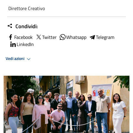
Direttore Creativo
Condividi:
Facebook
Twitter
Whatsapp
Telegram
LinkedIn
Vedi azioni