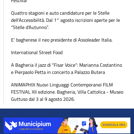
Festival
Quattro stagioni e auto candidature per le Stelle
dell’Accessibilità. Dal 1° agosto iscrizioni aperte per le
“Stelle d’Autunno”.
E‘ bagherese il neo presidente di Assoleader Italia.
International Street Food
A Bagheria il jazz di "Fisar Voice": Marianna Costantino
e Pierpaolo Petta in concerto a Palazzo Butera
ANIMAPHIX Nuovi Linguaggi Contemporanei FILM
FESTIVAL XII edizione. Bagheria, Villa Cattolica - Museo
Guttuso dal 3 al 9 agosto 2026.