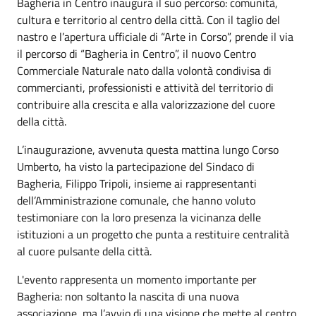
Bagheria in Centro inaugura il suo percorso: comunità,
cultura e territorio al centro della città. Con il taglio del
nastro e l’apertura ufficiale di “Arte in Corso”, prende il via
il percorso di “Bagheria in Centro”, il nuovo Centro
Commerciale Naturale nato dalla volontà condivisa di
commercianti, professionisti e attività del territorio di
contribuire alla crescita e alla valorizzazione del cuore
della città.
L’inaugurazione, avvenuta questa mattina lungo Corso
Umberto, ha visto la partecipazione del Sindaco di
Bagheria, Filippo Tripoli, insieme ai rappresentanti
dell’Amministrazione comunale, che hanno voluto
testimoniare con la loro presenza la vicinanza delle
istituzioni a un progetto che punta a restituire centralità
al cuore pulsante della città.
L'evento rappresenta un momento importante per
Bagheria: non soltanto la nascita di una nuova
associazione, ma l’avvio di una visione che mette al centro