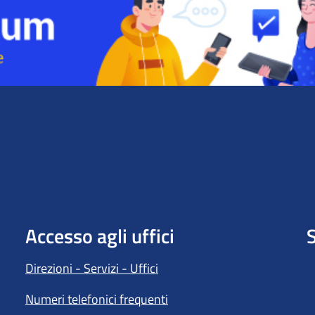
Accesso agli uffici
S
Direzioni - Servizi - Uffici
Numeri telefonici frequenti