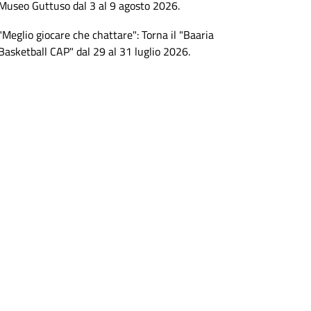
Museo Guttuso dal 3 al 9 agosto 2026.
"Meglio giocare che chattare": Torna il "Baaria
Basketball CAP" dal 29 al 31 luglio 2026.