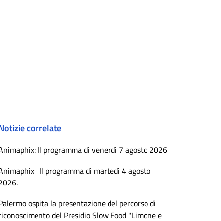
Notizie correlate
Animaphix: Il programma di venerdì 7 agosto 2026
Animaphix : Il programma di martedì 4 agosto
2026.
Palermo ospita la presentazione del percorso di
riconoscimento del Presidio Slow Food "Limone e