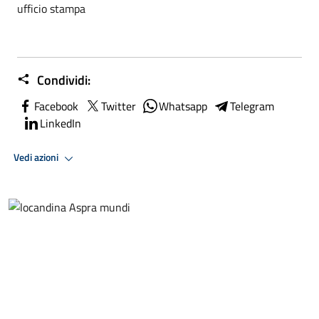
ufficio stampa
Condividi:
Facebook
Twitter
Whatsapp
Telegram
LinkedIn
Vedi azioni