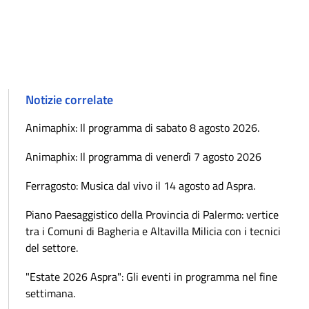
Notizie correlate
Animaphix: Il programma di sabato 8 agosto 2026.
Animaphix: Il programma di venerdì 7 agosto 2026
Ferragosto: Musica dal vivo il 14 agosto ad Aspra.
Piano Paesaggistico della Provincia di Palermo: vertice
tra i Comuni di Bagheria e Altavilla Milicia con i tecnici
del settore.
"Estate 2026 Aspra": Gli eventi in programma nel fine
settimana.