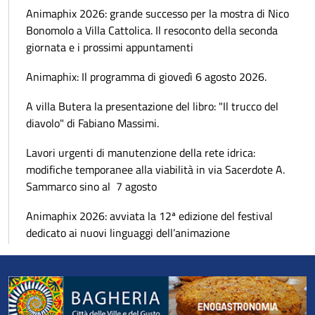
Animaphix 2026: grande successo per la mostra di Nico
Bonomolo a Villa Cattolica. Il resoconto della seconda
giornata e i prossimi appuntamenti
Animaphix: Il programma di giovedì 6 agosto 2026.
A villa Butera la presentazione del libro: "Il trucco del
diavolo" di Fabiano Massimi.
Lavori urgenti di manutenzione della rete idrica:
modifiche temporanee alla viabilità in via Sacerdote A.
Sammarco sino al 7 agosto
Animaphix 2026: avviata la 12ª edizione del festival
dedicato ai nuovi linguaggi dell’animazione