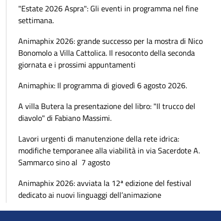
"Estate 2026 Aspra": Gli eventi in programma nel fine
settimana.
Animaphix 2026: grande successo per la mostra di Nico
Bonomolo a Villa Cattolica. Il resoconto della seconda
giornata e i prossimi appuntamenti
Animaphix: Il programma di giovedì 6 agosto 2026.
A villa Butera la presentazione del libro: "Il trucco del
diavolo" di Fabiano Massimi.
Lavori urgenti di manutenzione della rete idrica:
modifiche temporanee alla viabilità in via Sacerdote A.
Sammarco sino al 7 agosto
Animaphix 2026: avviata la 12ª edizione del festival
dedicato ai nuovi linguaggi dell’animazione