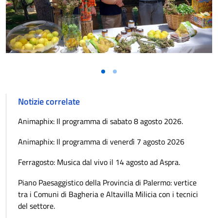
Notizie correlate
Animaphix: Il programma di sabato 8 agosto 2026.
Animaphix: Il programma di venerdì 7 agosto 2026
Ferragosto: Musica dal vivo il 14 agosto ad Aspra.
Piano Paesaggistico della Provincia di Palermo: vertice
tra i Comuni di Bagheria e Altavilla Milicia con i tecnici
del settore.