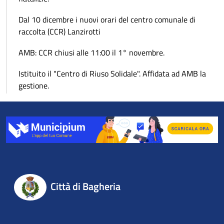
Dal 10 dicembre i nuovi orari del centro comunale di
raccolta (CCR) Lanzirotti
AMB: CCR chiusi alle 11:00 il 1° novembre.
Istituito il "Centro di Riuso Solidale". Affidata ad AMB la
gestione.
Città di Bagheria