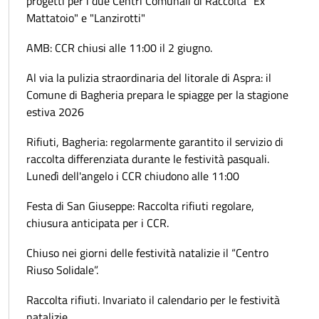
progetti per i due Centri Comunali di Raccolta "Ex
Mattatoio" e "Lanzirotti"
AMB: CCR chiusi alle 11:00 il 2 giugno.
Al via la pulizia straordinaria del litorale di Aspra: il
Comune di Bagheria prepara le spiagge per la stagione
estiva 2026
Rifiuti, Bagheria: regolarmente garantito il servizio di
raccolta differenziata durante le festività pasquali.
Lunedì dell'angelo i CCR chiudono alle 11:00
Festa di San Giuseppe: Raccolta rifiuti regolare,
chiusura anticipata per i CCR.
Chiuso nei giorni delle festività natalizie il “Centro
Riuso Solidale”.
Raccolta rifiuti. Invariato il calendario per le festività
natalizie.