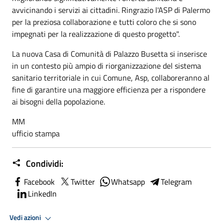
avvicinando i servizi ai cittadini. Ringrazio l'ASP di Palermo
per la preziosa collaborazione e tutti coloro che si sono
impegnati per la realizzazione di questo progetto".
La nuova Casa di Comunità di Palazzo Busetta si inserisce
in un contesto più ampio di riorganizzazione del sistema
sanitario territoriale in cui Comune, Asp, collaboreranno al
fine di garantire una maggiore efficienza per a rispondere
ai bisogni della popolazione.
MM
ufficio stampa
Condividi:
Facebook
Twitter
Whatsapp
Telegram
LinkedIn
Vedi azioni