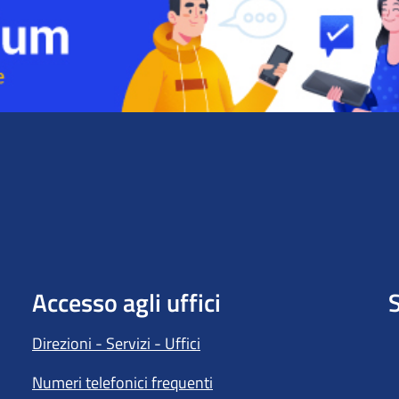
Accesso agli uffici
S
Direzioni - Servizi - Uffici
Numeri telefonici frequenti