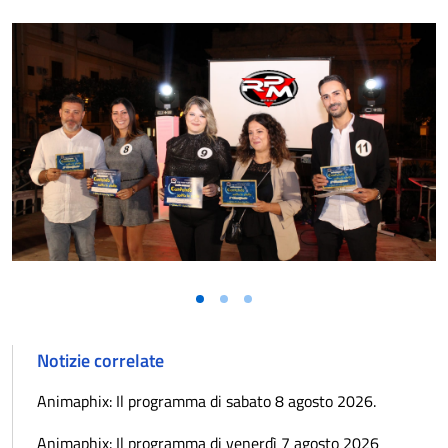
Notizie correlate
Animaphix: Il programma di sabato 8 agosto 2026.
Animaphix: Il programma di venerdì 7 agosto 2026