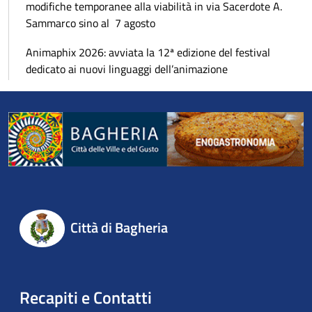
modifiche temporanee alla viabilità in via Sacerdote A.
Sammarco sino al 7 agosto
Animaphix 2026: avviata la 12ª edizione del festival
dedicato ai nuovi linguaggi dell’animazione
Città di Bagheria
Recapiti e Contatti