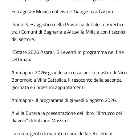
Ferragosto: Musica dal vivo il 14 agosto ad Aspra.
Piano Paesaggistico della Provincia di Palermo: vertice
tra i Comuni di Bagheria e Altavilla Milicia con i tecnici
del settore.
"Estate 2026 Aspra": Gli eventi in programma nel fine
settimana.
Animaphix 2026: grande successo per la mostra di Nico
Bonomolo a Villa Cattolica. Il resoconto della seconda
giornata e i prossimi appuntamenti
Animaphix: Il programma di giovedì 6 agosto 2026.
A villa Butera la presentazione del libro: "Il trucco del
diavolo" di Fabiano Massimi.
Lavori urgenti di manutenzione della rete idrica: