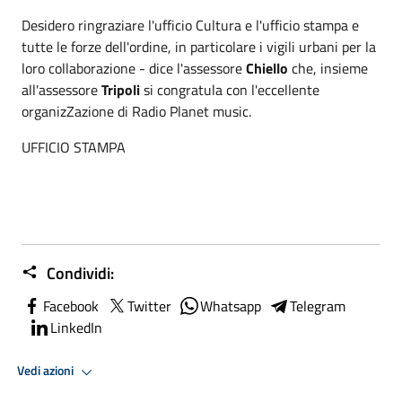
Desidero ringraziare l'ufficio Cultura e l'ufficio stampa e
tutte le forze dell'ordine, in particolare i vigili urbani per la
loro collaborazione - dice l'assessore
Chiello
che, insieme
all'assessore
Tripoli
si congratula con l'eccellente
organizZazione di Radio Planet music.
UFFICIO STAMPA
Condividi:
Facebook
Twitter
Whatsapp
Telegram
LinkedIn
Vedi azioni