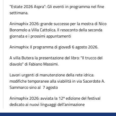
"Estate 2026 Aspra": Gli eventi in programma nel fine
settimana.
Animaphix 2026: grande successo per la mostra di Nico
Bonomolo a Villa Cattolica. Il resoconto della seconda
giornata e i prossimi appuntamenti
Animaphix: Il programma di giovedì 6 agosto 2026.
A villa Butera la presentazione del libro: "Il trucco del
diavolo" di Fabiano Massimi.
Lavori urgenti di manutenzione della rete idrica:
modifiche temporanee alla viabilità in via Sacerdote A.
Sammarco sino al 7 agosto
Animaphix 2026: avviata la 12ª edizione del festival
dedicato ai nuovi linguaggi dell’animazione