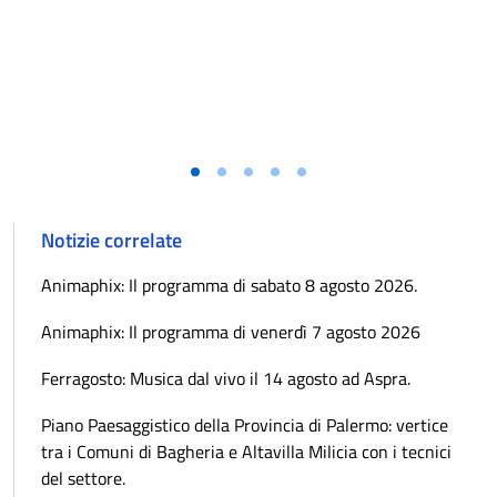
Notizie correlate
Animaphix: Il programma di sabato 8 agosto 2026.
Animaphix: Il programma di venerdì 7 agosto 2026
Ferragosto: Musica dal vivo il 14 agosto ad Aspra.
Piano Paesaggistico della Provincia di Palermo: vertice
tra i Comuni di Bagheria e Altavilla Milicia con i tecnici
del settore.