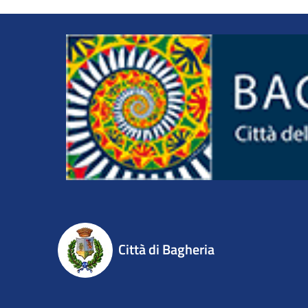
Città di Bagheria