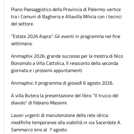
Piano Paesaggistico della Provincia di Palermo: vertice
tra i Comuni di Bagheria e Altavilla Milicia con i tecnici
del settore.
"Estate 2026 Aspra": Gli eventi in programma nel fine
settimana.
Animaphix 2026: grande successo per la mostra di Nico
Bonomolo a Villa Cattolica. Il resoconto della seconda
giornata e i prossimi appuntamenti
Animaphix: Il programma di giovedì 6 agosto 2026.
A villa Butera la presentazione del libro: "Il trucco del
diavolo" di Fabiano Massimi.
Lavori urgenti di manutenzione della rete idrica:
modifiche temporanee alla viabilità in via Sacerdote A.
Sammarco sino al 7 agosto