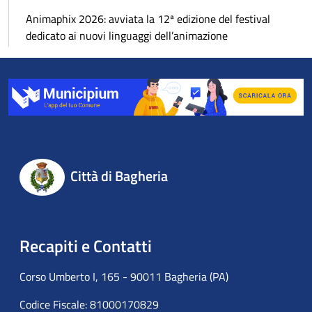
Animaphix 2026: avviata la 12ª edizione del festival
dedicato ai nuovi linguaggi dell’animazione
Città di Bagheria
Recapiti e Contatti
Corso Umberto I, 165 - 90011 Bagheria (PA)
Codice Fiscale: 81000170829