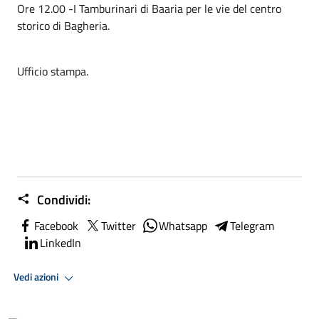
Ore 12.00 -I Tamburinari di Baaria per le vie del centro
storico di Bagheria.
Ufficio stampa.
Condividi:
Facebook
Twitter
Whatsapp
Telegram
LinkedIn
Vedi azioni