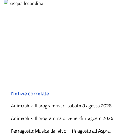
Notizie correlate
Animaphix: Il programma di sabato 8 agosto 2026.
Animaphix: Il programma di venerdì 7 agosto 2026
Ferragosto: Musica dal vivo il 14 agosto ad Aspra.