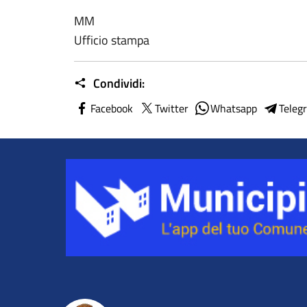
MM
Ufficio stampa
Condividi:
Facebook
Twitter
Whatsapp
Teleg