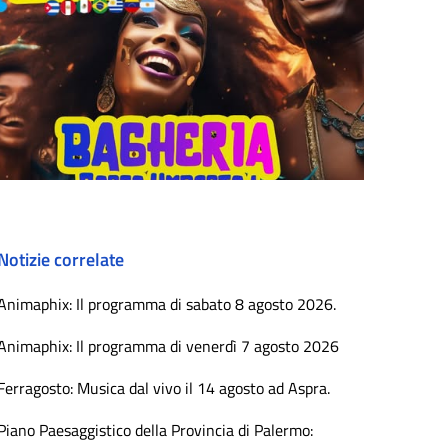
Notizie correlate
Animaphix: Il programma di sabato 8 agosto 2026.
Animaphix: Il programma di venerdì 7 agosto 2026
Ferragosto: Musica dal vivo il 14 agosto ad Aspra.
Piano Paesaggistico della Provincia di Palermo: